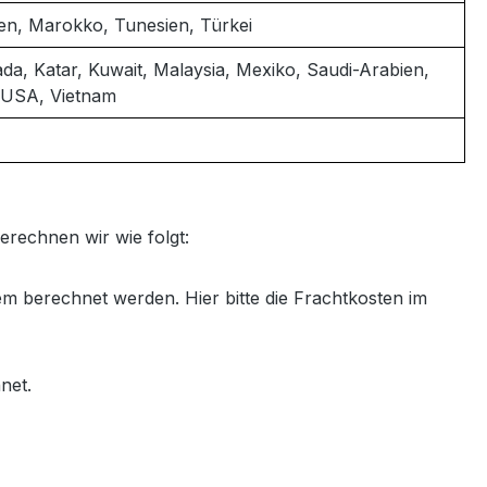
yen, Marokko, Tunesien, Türkei
da, Katar, Kuwait, Malaysia, Mexiko, Saudi-Arabien,
, USA, Vietnam
erechnen wir wie folgt:
m berechnet werden. Hier bitte die Frachtkosten im
net.