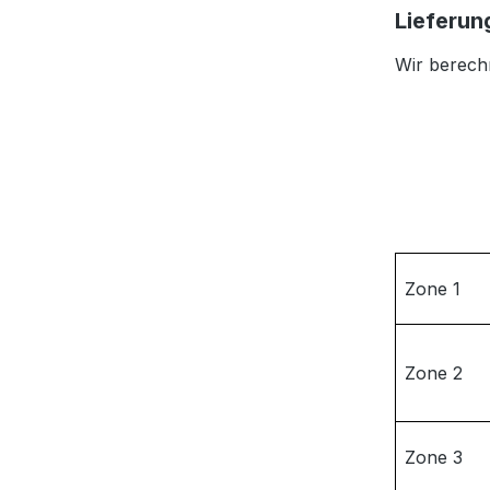
Lieferun
Wir berech
Zone 1
Zone 2
Zone 3