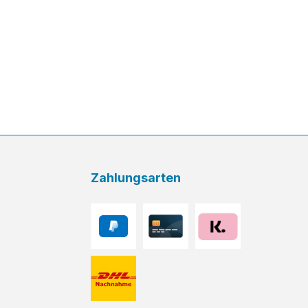
Zahlungsarten