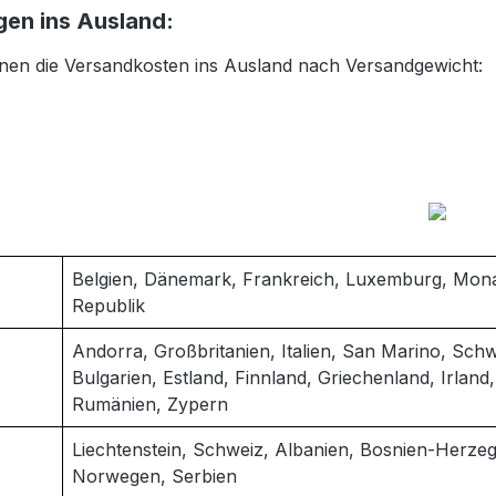
gen ins Ausland:
nen die Versandkosten ins Ausland nach Versandgewicht:
Belgien, Dänemark, Frankreich, Luxemburg, Monac
Republik
Andorra, Großbritanien, Italien, San Marino, Sc
Bulgarien, Estland, Finnland, Griechenland, Irland,
Rumänien, Zypern
Liechtenstein, Schweiz, Albanien, Bosnien-Herze
Norwegen, Serbien