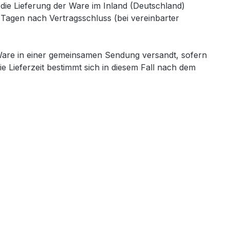
t die Lieferung der Ware im Inland (Deutschland)
 Tagen nach Vertragsschluss (bei vereinbarter
ie Ware in einer gemeinsamen Sendung versandt, sofern
 Lieferzeit bestimmt sich in diesem Fall nach dem