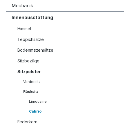
Mechanik
Innenausstattung
Himmel
Teppichsätze
Bodenmattensätze
Sitzbezüge
Sitzpolster
Vordersitz
Rücksitz
Limousine
Cabrio
Federkern