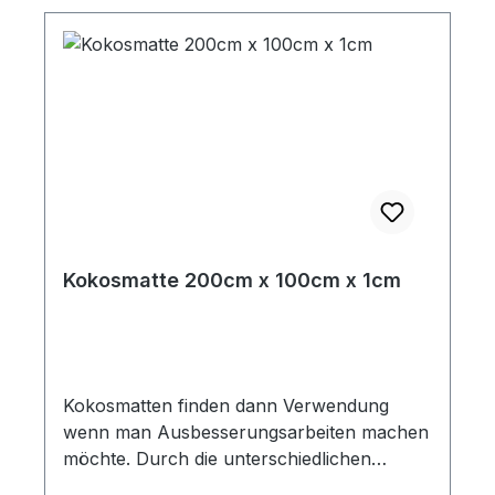
Kokosmatte 200cm x 100cm x 1cm
Kokosmatten finden dann Verwendung
wenn man Ausbesserungsarbeiten machen
möchte. Durch die unterschiedlichen
verfügbaren Materialstärken lassen sich