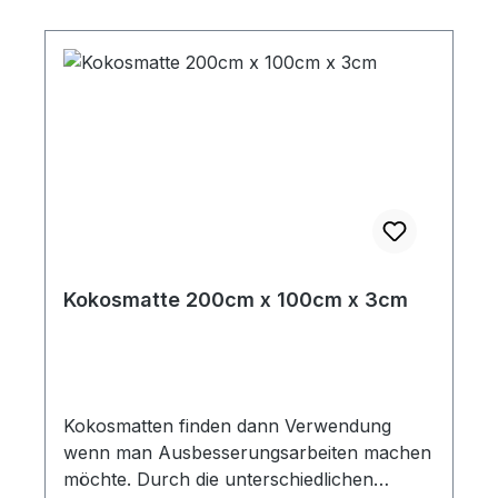
Kokosmatte 200cm x 100cm x 3cm
Kokosmatten finden dann Verwendung
wenn man Ausbesserungsarbeiten machen
möchte. Durch die unterschiedlichen