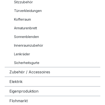
Sitzzubehör
Türverkleidungen
Kofferraum
Armaturenbrett
Sonnenblenden
Innenraumzubehör
Lenkräder
Sicherheitsgurte
Zubehör / Accessoires
Elektrik
Eigenproduktion
Flohmarkt