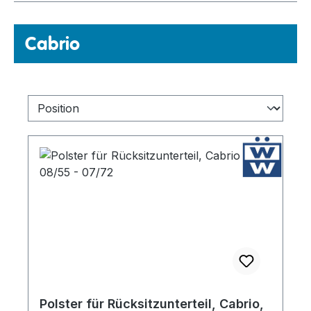
Cabrio
Polster für Rücksitzunterteil, Cabrio,