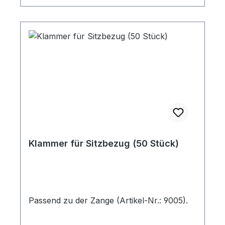
Klammer für Sitzbezug (50 Stück)
Passend zu der Zange (Artikel-Nr.: 9005).