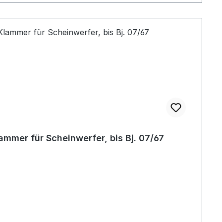
ammer für Scheinwerfer, bis Bj. 07/67