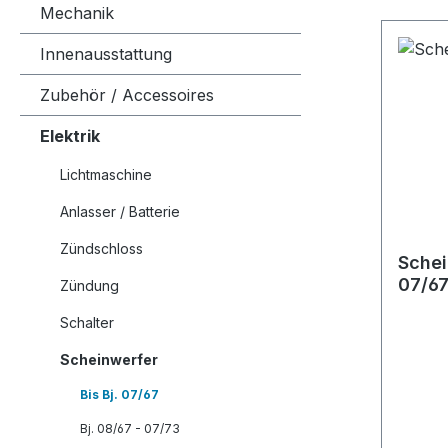
Mechanik
Innenausstattung
Zubehör / Accessoires
Elektrik
Lichtmaschine
Anlasser / Batterie
Zündschloss
Schei
07/6
Zündung
Schalter
Scheinwerfer
Bis Bj. 07/67
Bj. 08/67 - 07/73