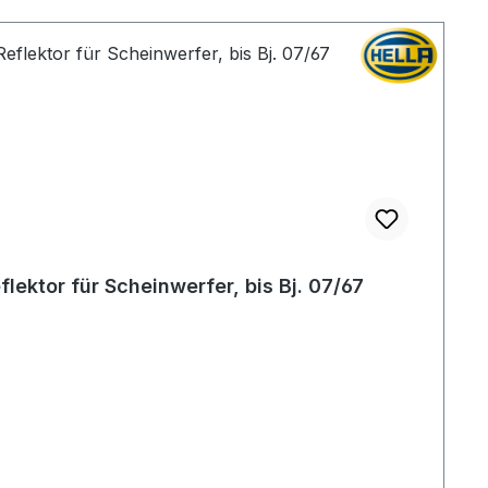
flektor für Scheinwerfer, bis Bj. 07/67