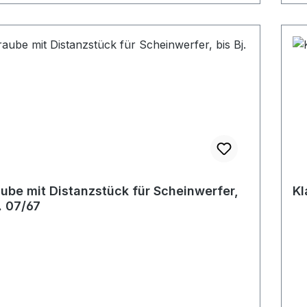
ube mit Distanzstück für Scheinwerfer,
Kl
j. 07/67