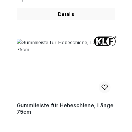
Details
Gummileiste für Hebeschiene, Länge
75cm