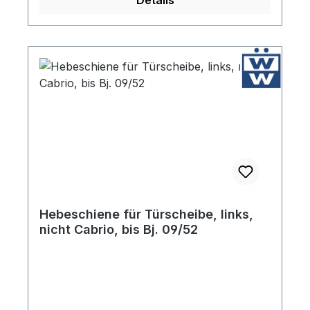
Details
Hebeschiene für Türscheibe, links,
nicht Cabrio, bis Bj. 09/52