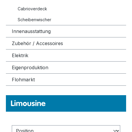
Cabrioverdeck
Scheibenwischer
Innenausstattung
Zubehör / Accessoires
Elektrik
Eigenproduktion
Flohmarkt
Limousine