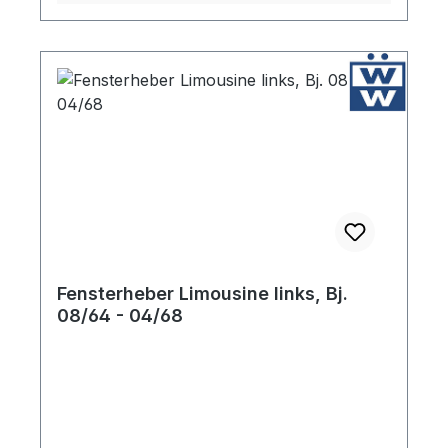
Fensterheber Limousine links, Bj.
08/64 - 04/68