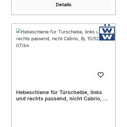
Details
Hebeschiene für Türscheibe, links
und rechts passend, nicht Cabrio, Bj.
10/52 - 07/64