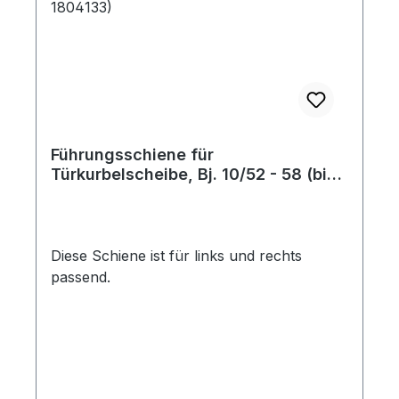
Führungsschiene für
Türkurbelscheibe, Bj. 10/52 - 58 (bis
Fahrgestellnummer 1804133)
Diese Schiene ist für links und rechts
passend.