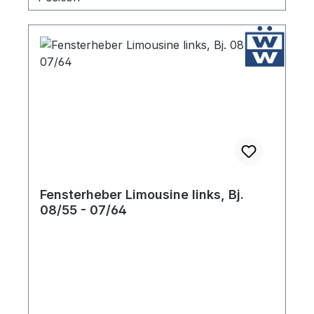
Fensterheber Limousine links, Bj.
08/55 - 07/64