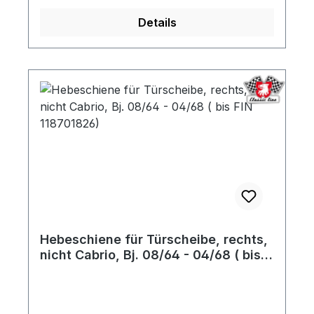
Details
Hebeschiene für Türscheibe, rechts,
nicht Cabrio, Bj. 08/64 - 04/68 ( bis
FIN 118701826)