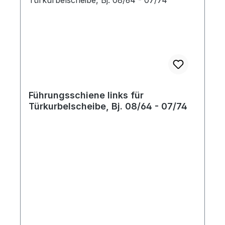
Führungsschiene links für
Türkurbelscheibe, Bj. 08/64 - 07/74