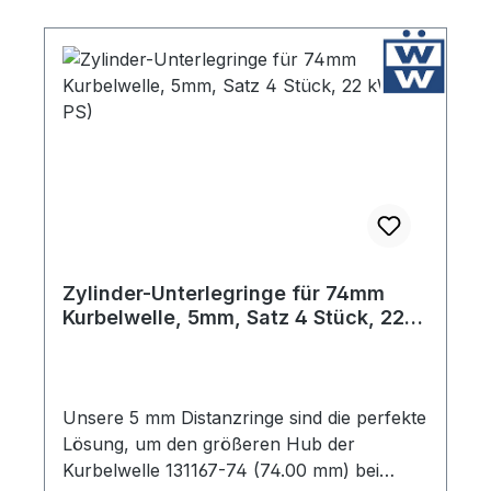
Zylinder-Unterlegringe für 74mm
Kurbelwelle, 5mm, Satz 4 Stück, 22
kW (30 PS)
Unsere 5 mm Distanzringe sind die perfekte
Lösung, um den größeren Hub der
Kurbelwelle 131167-74 (74.00 mm) bei