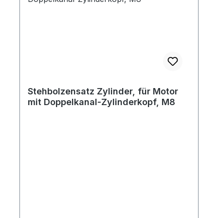
Stehbolzensatz Zylinder, für Motor
mit Doppelkanal-Zylinderkopf, M8