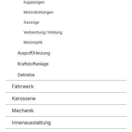
Kupplungen
Motordichtungen
Gaszüge
Verblechung / Kühlung
Motoroptik
Auspuff/Heizung
Kraftstoffanlage
Getriebe
Fahrwerk
Karosserie
Mechanik
Innenausstattung