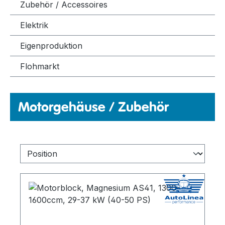
Zubehör / Accessoires
Elektrik
Eigenproduktion
Flohmarkt
Motorgehäuse / Zubehör