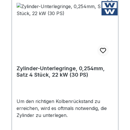
Zylinder-Unterlegringe, 0,254mm,
Satz 4 Stück, 22 kW (30 PS)
Um den richtigen Kolbenrückstand zu
erreichen, wird es oftmals notwendig, die
Zylinder zu unterlegen.