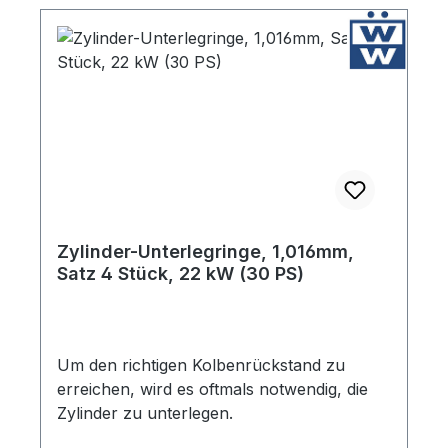
Zylinder-Unterlegringe, 1,016mm,
Satz 4 Stück, 22 kW (30 PS)
Um den richtigen Kolbenrückstand zu
erreichen, wird es oftmals notwendig, die
Zylinder zu unterlegen.