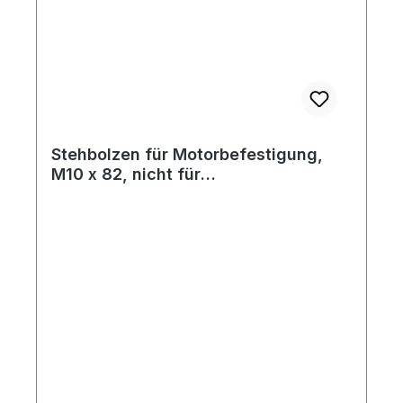
Stehbolzen für Motorbefestigung,
M10 x 82, nicht für
Automatikgetriebe