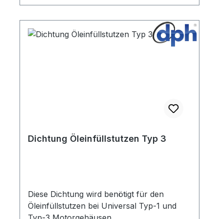
Dichtung Öleinfüllstutzen Typ 3
Diese Dichtung wird benötigt für den
Öleinfüllstutzen bei Universal Typ-1 und
Typ-3 Motorgehäusen.