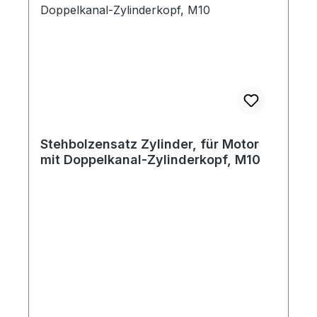
Stehbolzensatz Zylinder, für Motor
mit Doppelkanal-Zylinderkopf, M10