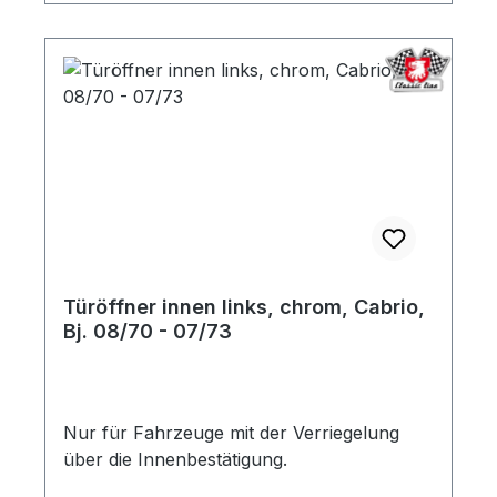
Türöffner innen links, chrom, Cabrio,
Bj. 08/70 - 07/73
Nur für Fahrzeuge mit der Verriegelung
über die Innenbestätigung.