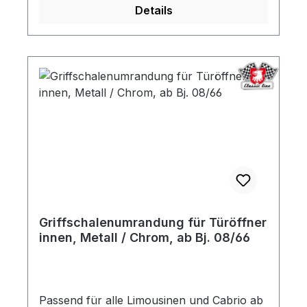
Details
Griffschalenumrandung für Türöffner
innen, Metall / Chrom, ab Bj. 08/66
Passend für alle Limousinen und Cabrio ab