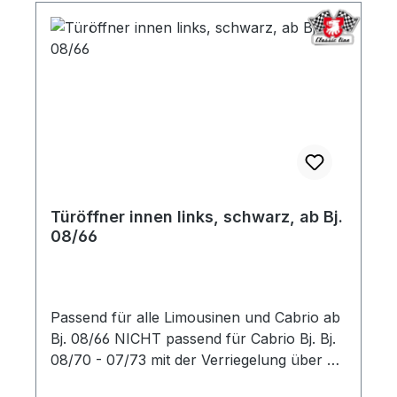
Türöffner innen links, schwarz, ab Bj.
08/66
Passend für alle Limousinen und Cabrio ab
Bj. 08/66 NICHT passend für Cabrio Bj. Bj.
08/70 - 07/73 mit der Verriegelung über die
Innenbestätigung.