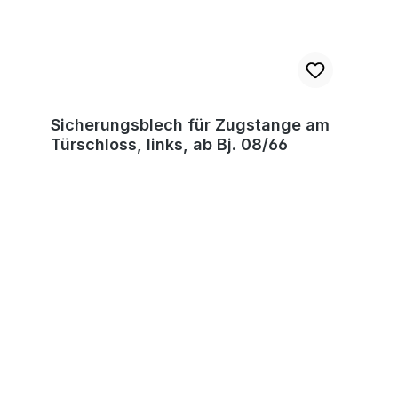
Sicherungsblech für Zugstange am
Türschloss, links, ab Bj. 08/66