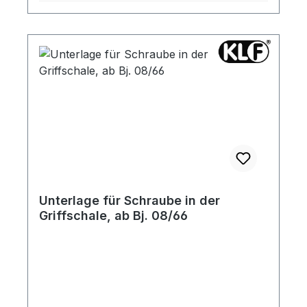
Unterlage für Schraube in der
Griffschale, ab Bj. 08/66