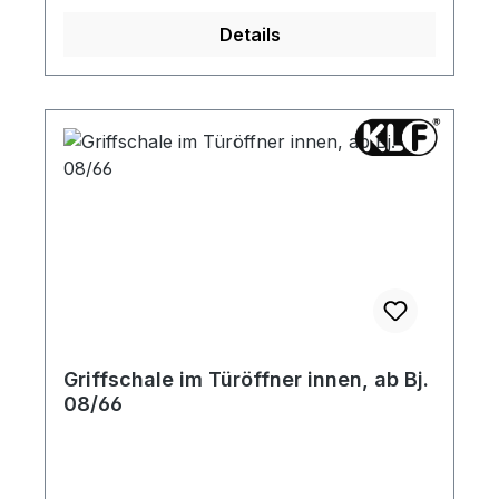
Details
Griffschale im Türöffner innen, ab Bj.
08/66