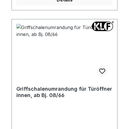
Griffschalenumrandung für Türöffner
innen, ab Bj. 08/66