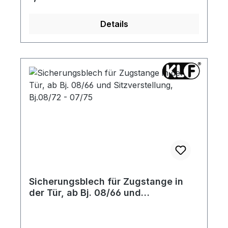
Details
Sicherungsblech für Zugstange in
der Tür, ab Bj. 08/66 und
Sitzverstellung, Bj.08/72 - 07/75