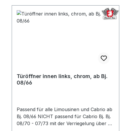
Türöffner innen links, chrom, ab Bj.
08/66
Passend für alle Limousinen und Cabrio ab
Bj. 08/66 NICHT passend für Cabrio Bj. Bj.
08/70 - 07/73 mit der Verriegelung über die
Innenbestätigung.