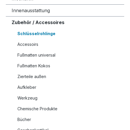
Innenausstattung
Zubehör / Accessoires
Schlüsselrohlinge
Accessoirs
Fußmatten universal
Fußmatten Kokos
Zierteile außen
Aufkleber
Werkzeug
Chemische Produkte
Bücher