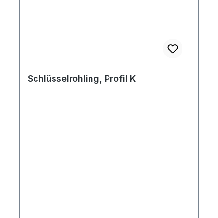
Schlüsselrohling, Profil K