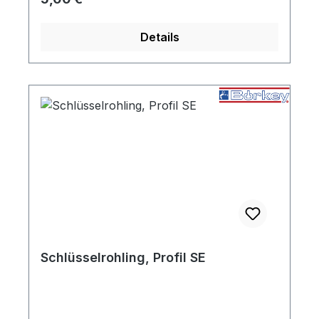
Details
Schlüsselrohling, Profil SE