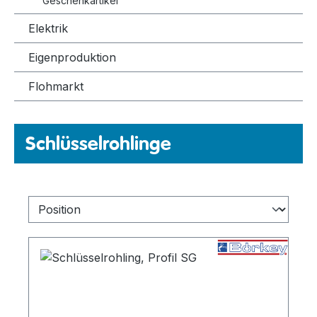
Geschenkartikel
Elektrik
Eigenproduktion
Flohmarkt
Schlüsselrohlinge