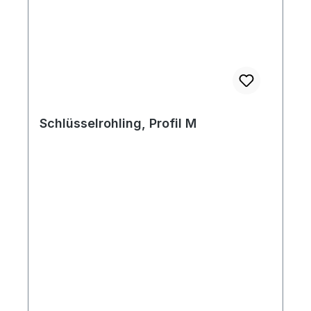
Schlüsselrohling, Profil M