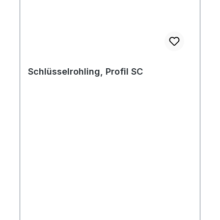
Schlüsselrohling, Profil SC