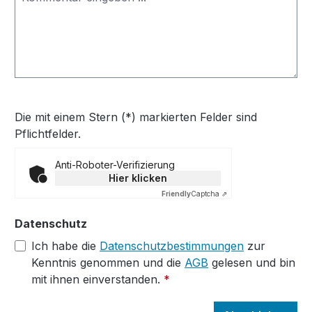
Die mit einem Stern (*) markierten Felder sind
Pflichtfelder.
Anti-Roboter-Verifizierung
Hier klicken
Friendly
Captcha ⇗
Datenschutz
Ich habe die
Datenschutzbestimmungen
zur
Kenntnis genommen und die
AGB
gelesen und bin
mit ihnen einverstanden.
*