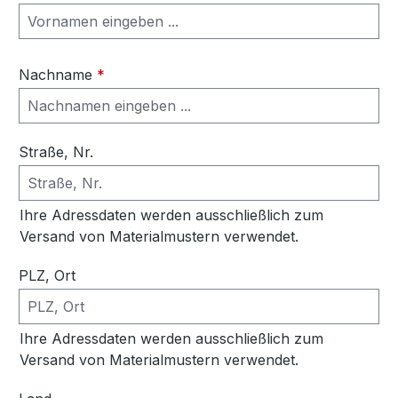
Nachname
*
Straße, Nr.
Ihre Adressdaten werden ausschließlich zum
Versand von Materialmustern verwendet.
PLZ, Ort
Ihre Adressdaten werden ausschließlich zum
Versand von Materialmustern verwendet.