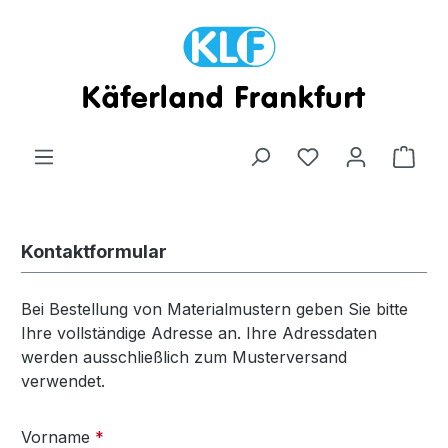
Zum Hauptinhalt springen
Ware
Kontaktformular
Bei Bestellung von Materialmustern geben Sie bitte
Ihre vollständige Adresse an. Ihre Adressdaten
werden ausschließlich zum Musterversand
verwendet.
Vorname
*