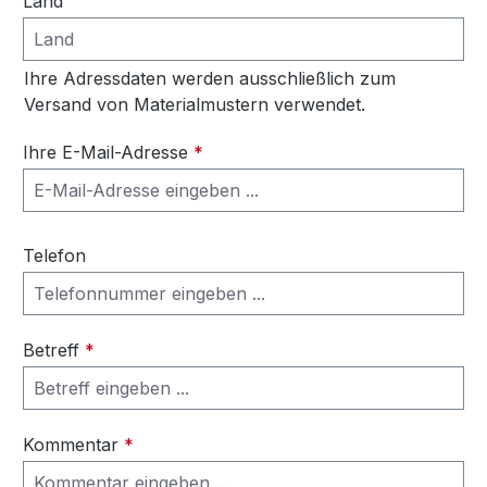
Land
Ihre Adressdaten werden ausschließlich zum
Versand von Materialmustern verwendet.
Ihre E-Mail-Adresse
*
Telefon
Betreff
*
Kommentar
*