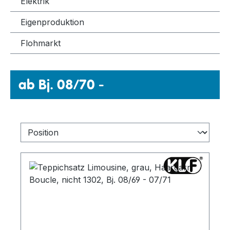
Elektrik
Eigenproduktion
Flohmarkt
ab Bj. 08/70 -