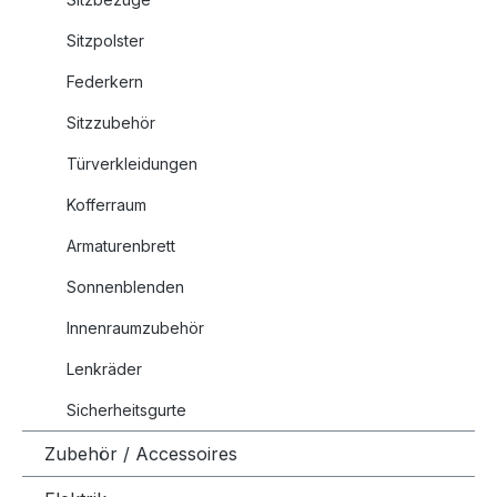
Sitzpolster
Federkern
Sitzzubehör
Türverkleidungen
Kofferraum
Armaturenbrett
Sonnenblenden
Innenraumzubehör
Lenkräder
Sicherheitsgurte
Zubehör / Accessoires