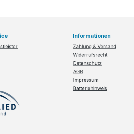
ice
Informationen
tleister
Zahlung & Versand
Widerrufsrecht
Datenschutz
AGB
Impressum
Batteriehinweis