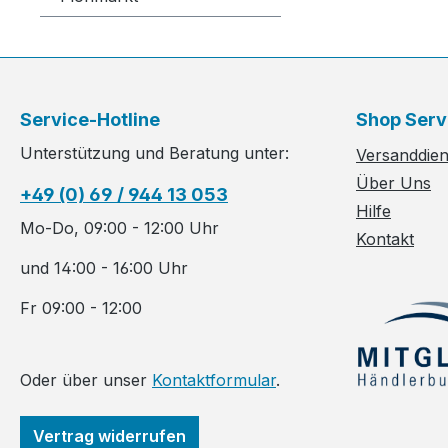
Service-Hotline
Shop Serv
Unterstützung und Beratung unter:
Versanddiens
Über Uns
+49 (0) 69 / 944 13 053
Hilfe
Mo-Do, 09:00 - 12:00 Uhr
Kontakt
und 14:00 - 16:00 Uhr
Fr 09:00 - 12:00
Oder über unser
Kontaktformular
.
Vertrag widerrufen