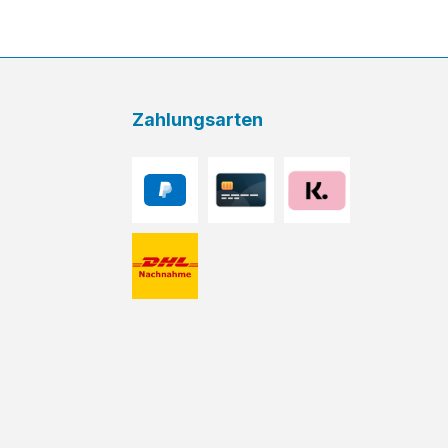
Zahlungsarten