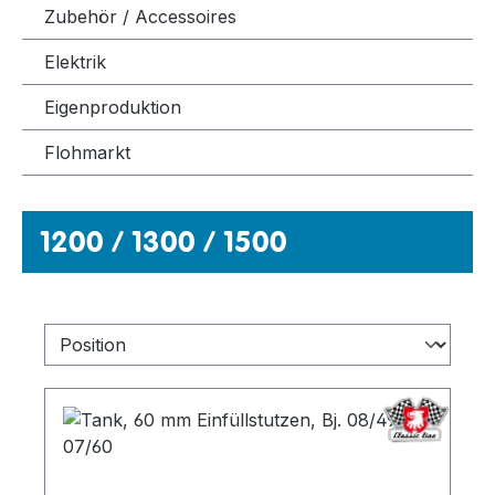
Zubehör / Accessoires
Elektrik
Eigenproduktion
Flohmarkt
1200 / 1300 / 1500