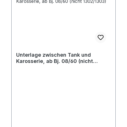
Unterlage zwischen Tank und
Karosserie, ab Bj. 08/60 (nicht
1302/1303)