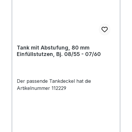
Tank mit Abstufung, 80 mm
Einfüllstutzen, Bj. 08/55 - 07/60
Der passende Tankdeckel hat die
Artikelnummer 112229