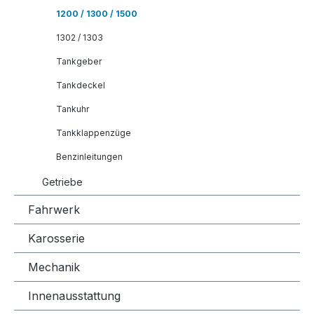
1200 / 1300 / 1500
1302 / 1303
Tankgeber
Tankdeckel
Tankuhr
Tankklappenzüge
Benzinleitungen
Getriebe
Fahrwerk
Karosserie
Mechanik
Innenausstattung