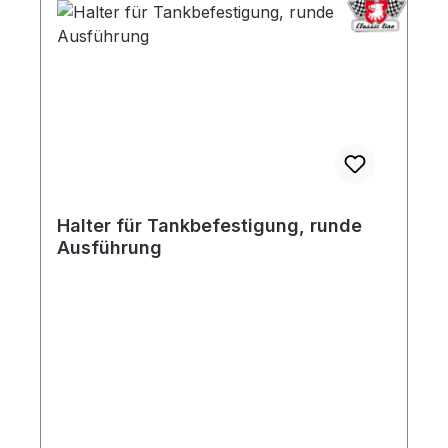
Halter für Tankbefestigung, runde
Ausführung