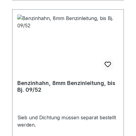
Benzinhahn, 8mm Benzinleitung, bis
Bj. 09/52
Sieb und Dichtung müssen separat bestellt
werden.