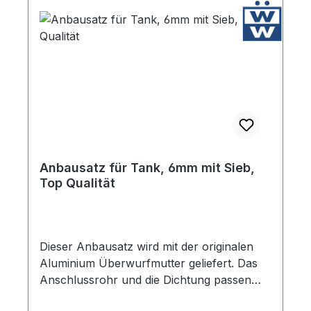
Anbausatz für Tank, 6mm mit Sieb,
Top Qualität
Dieser Anbausatz wird mit der originalen
Aluminium Überwurfmutter geliefert. Das
Anschlussrohr und die Dichtung passen
perfekt. Nicht zu vergleichen mit den