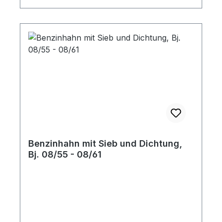
Benzinhahn mit Sieb und Dichtung,
Bj. 08/55 - 08/61