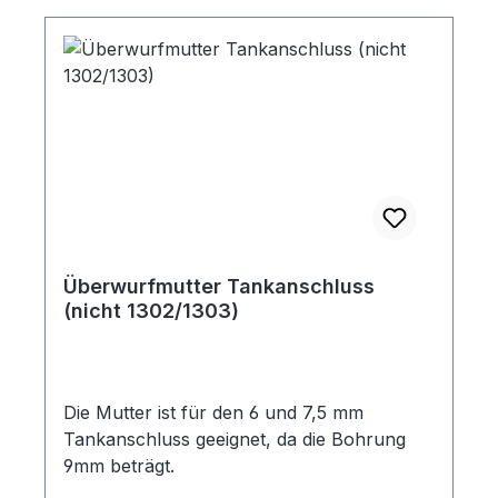
Überwurfmutter Tankanschluss
(nicht 1302/1303)
Die Mutter ist für den 6 und 7,5 mm
Tankanschluss geeignet, da die Bohrung
9mm beträgt.