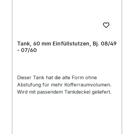
Tank, 60 mm Einfüllstutzen, Bj. 08/49
- 07/60
Dieser Tank hat die alte Form ohne
Abstufung für mehr Kofferraumvolumen.
Wird mit passendem Tankdeckel geliefert.