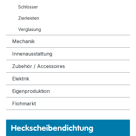
Schlösser
Zierleisten
Verglasung
Mechanik
Innenausstattung
Zubehör / Accessoires
Elektrik
Eigenproduktion
Flohmarkt
Heckscheibendichtung