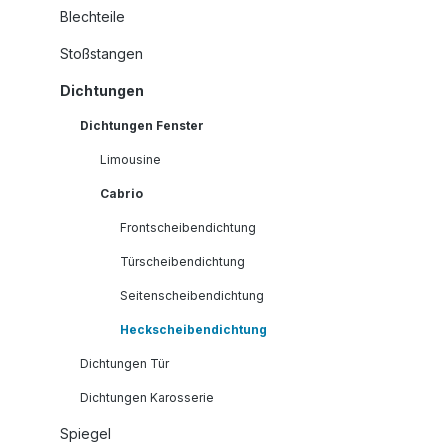
Blechteile
Stoßstangen
Dichtungen
Dichtungen Fenster
Limousine
Cabrio
Frontscheibendichtung
Türscheibendichtung
Seitenscheibendichtung
Heckscheibendichtung
Dichtungen Tür
Dichtungen Karosserie
Spiegel