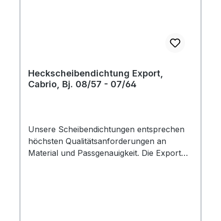
Heckscheibendichtung Export,
Cabrio, Bj. 08/57 - 07/64
Unsere Scheibendichtungen entsprechen
höchsten Qualitätsanforderungen an
Material und Passgenauigkeit. Die Export
Ausführung hat eine Nut für die Zierleiste.