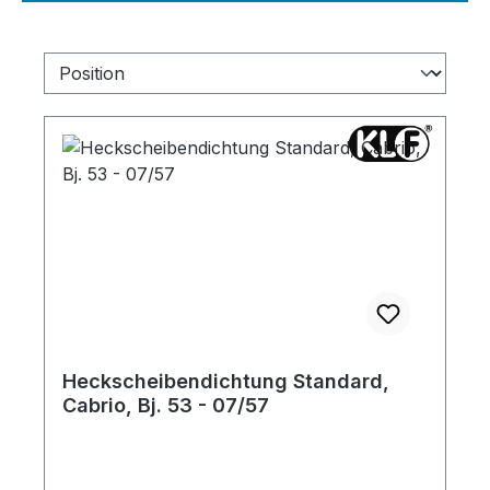
Heckscheibendichtung Standard,
Cabrio, Bj. 53 - 07/57