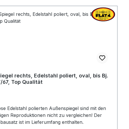
iegel rechts, Edelstahl poliert, oval, bis Bj.
/67, Top Qualität
ese Edelstahl polierten Außenspiegel sind mit den
lligen Reproduktionen nicht zu vergleichen! Der
bausatz ist im Lieferumfang enthalten.