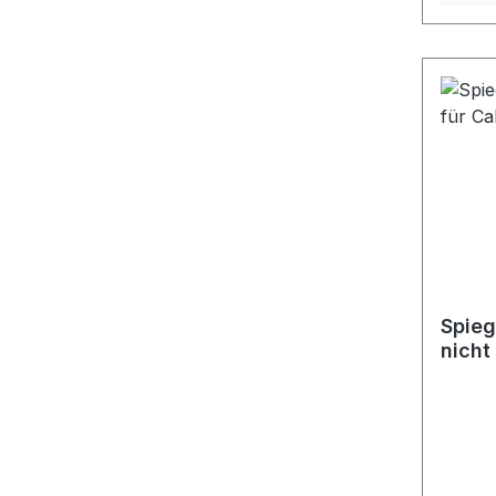
Spieg
nicht