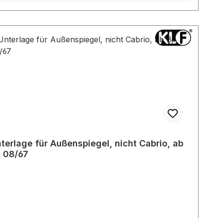
terlage für Außenspiegel, nicht Cabrio, ab
. 08/67