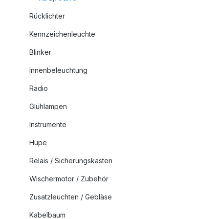
Rücklichter
Kennzeichenleuchte
Blinker
Innenbeleuchtung
Radio
Glühlampen
Instrumente
Hupe
Relais / Sicherungskasten
Wischermotor / Zubehör
Zusatzleuchten / Gebläse
Kabelbaum