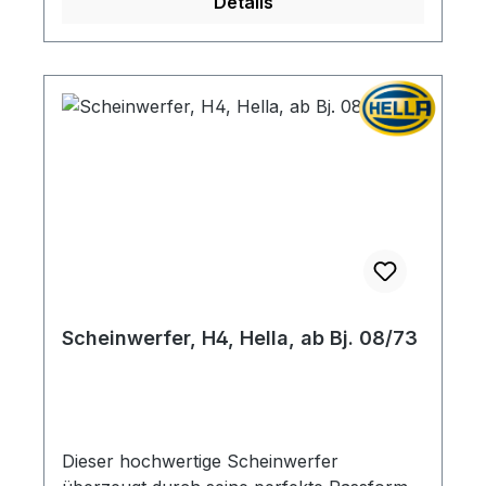
Details
Scheinwerfer, H4, Hella, ab Bj. 08/73
Dieser hochwertige Scheinwerfer