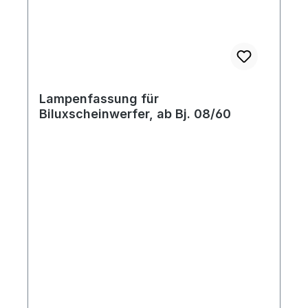
Lampenfassung für
Biluxscheinwerfer, ab Bj. 08/60