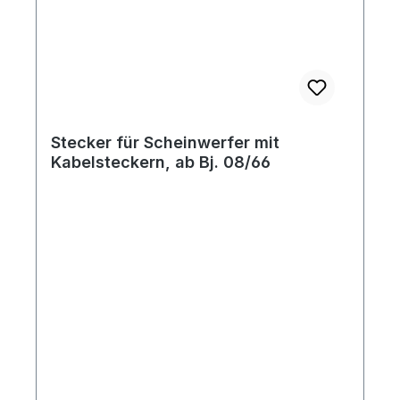
Stecker für Scheinwerfer mit
Kabelsteckern, ab Bj. 08/66