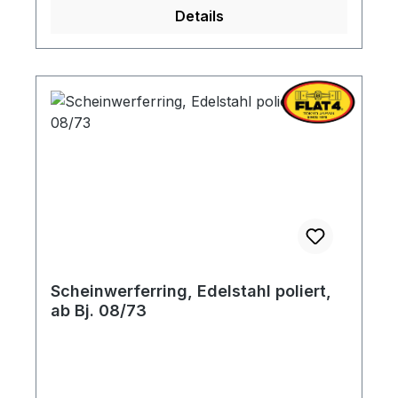
Details
Scheinwerferring, Edelstahl poliert,
ab Bj. 08/73