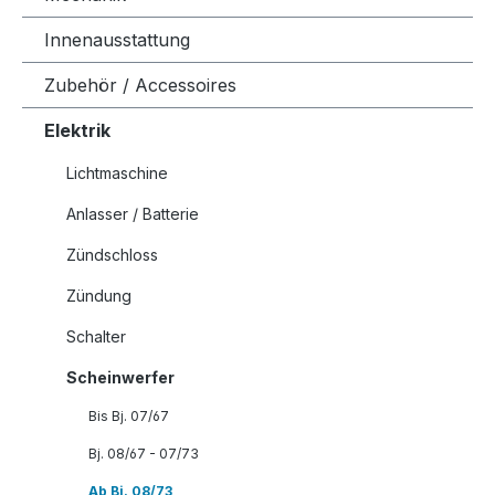
Innenausstattung
Zubehör / Accessoires
Elektrik
Lichtmaschine
Anlasser / Batterie
Zündschloss
Zündung
Schalter
Scheinwerfer
Bis Bj. 07/67
Bj. 08/67 - 07/73
Ab Bj. 08/73