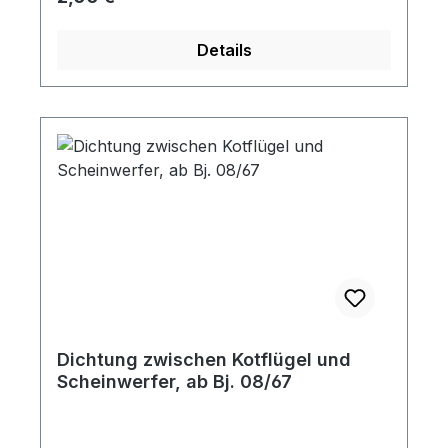
Details
Dichtung zwischen Kotflügel und
Scheinwerfer, ab Bj. 08/67