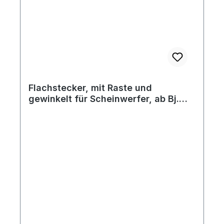
Flachstecker, mit Raste und
gewinkelt für Scheinwerfer, ab Bj.
08/66