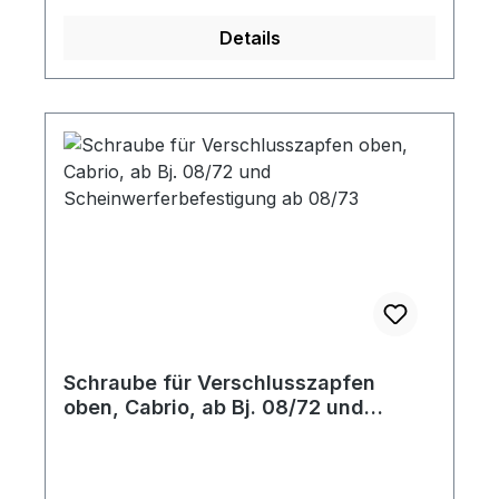
Details
Schraube für Verschlusszapfen
oben, Cabrio, ab Bj. 08/72 und
Scheinwerferbefestigung ab 08/73