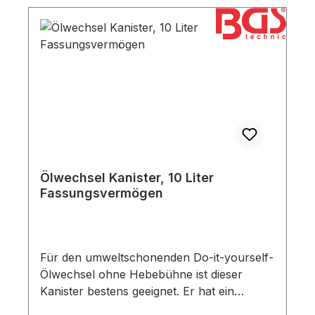
Ölwechsel Kanister, 10 Liter
Fassungsvermögen
Für den umweltschonenden Do-it-yourself-
Ölwechsel ohne Hebebühne ist dieser
Kanister bestens geeignet. Er hat ein
Fassungsvermögen von 10 Litern und eine