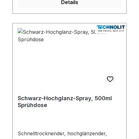
Details
Schwarz-Hochglanz-Spray, 500ml
Sprühdose
Schnelltrocknender, hochglänzender,