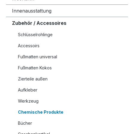
Innenausstattung
Zubehör / Accessoires
Schlüsselrohlinge
Accessoirs
Fußmatten universal
Fußmatten Kokos
Zierteile außen
Aufkleber
Werkzeug
Chemische Produkte
Bücher