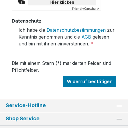
Hier klicken
Friendly
Captcha ⇗
Datenschutz
Ich habe die
Datenschutzbestimmungen
zur
Kenntnis genommen und die
AGB
gelesen
und bin mit ihnen einverstanden.
*
Die mit einem Stern (*) markierten Felder sind
Pflichtfelder.
Widerruf bestätigen
Service-Hotline
Shop Service