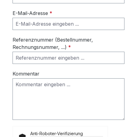
E-Mail-Adresse
*
Referenznummer (Bestellnummer,
Rechnungsnummer, ...)
*
Kommentar
Anti-Roboter-Verifizierung