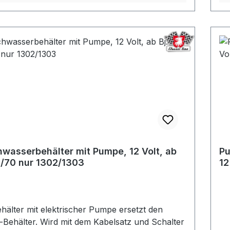
wasserbehälter mit Pumpe, 12 Volt, ab
Pu
8/70 nur 1302/1303
12
hälter mit elektrischer Pumpe ersetzt den
-Behälter. Wird mit dem Kabelsatz und Schalter