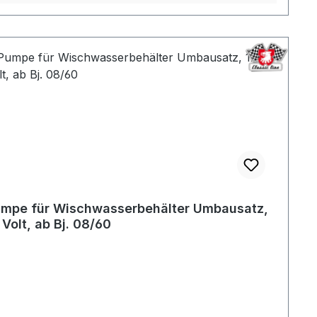
mpe für Wischwasserbehälter Umbausatz,
 Volt, ab Bj. 08/60