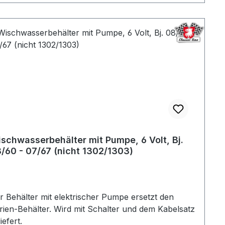
schwasserbehälter mit Pumpe, 6 Volt, Bj.
/60 - 07/67 (nicht 1302/1303)
r Behälter mit elektrischer Pumpe ersetzt den
rien-Behälter. Wird mit Schalter und dem Kabelsatz
iefert.