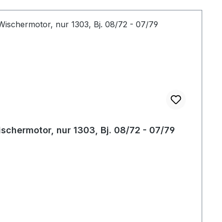
schermotor, nur 1303, Bj. 08/72 - 07/79