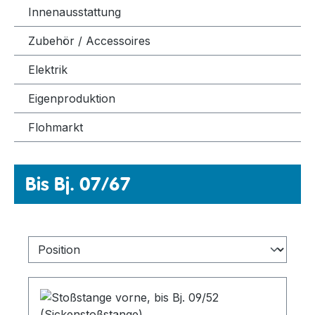
Innenausstattung
Zubehör / Accessoires
Elektrik
Eigenproduktion
Flohmarkt
Bis Bj. 07/67