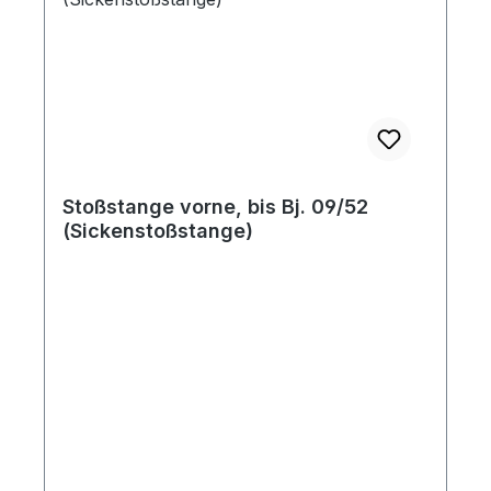
Stoßstange vorne, bis Bj. 09/52
(Sickenstoßstange)