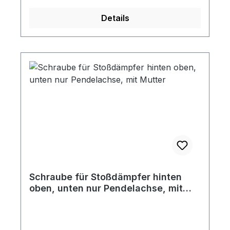
Details
Schraube für Stoßdämpfer hinten
oben, unten nur Pendelachse, mit
Mutter