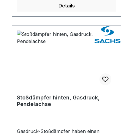
Details
Stoßdämpfer hinten, Gasdruck,
Pendelachse
Gasdruck-Stoßdämpfer haben einen