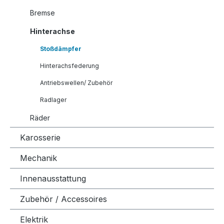
Bremse
Hinterachse
Stoßdämpfer
Hinterachsfederung
Antriebswellen/ Zubehör
Radlager
Räder
Karosserie
Mechanik
Innenausstattung
Zubehör / Accessoires
Elektrik