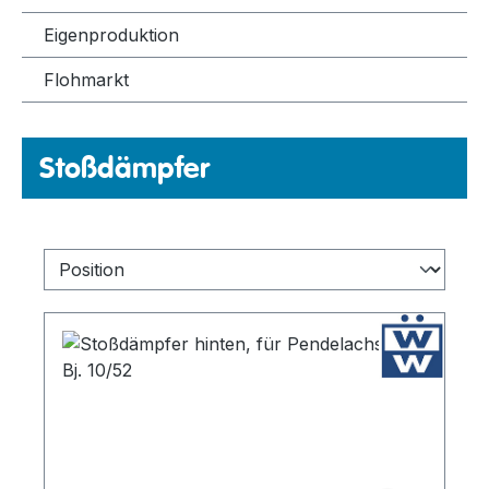
Eigenproduktion
Flohmarkt
Stoßdämpfer