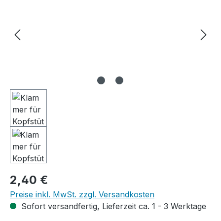
Regulärer Preis:
2,40 €
Preise inkl. MwSt. zzgl. Versandkosten
Sofort versandfertig, Lieferzeit ca. 1 - 3 Werktage