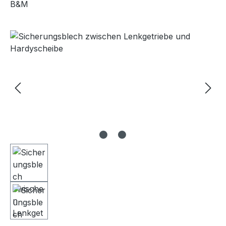
B&M
Bildergalerie überspringen