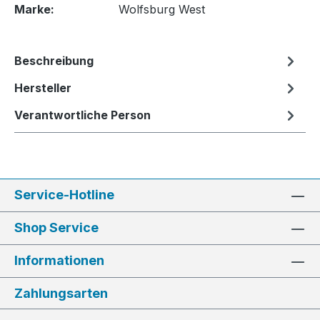
Marke:
Wolfsburg West
Beschreibung
Hersteller
Verantwortliche Person
Service-Hotline
Shop Service
Informationen
Zahlungsarten