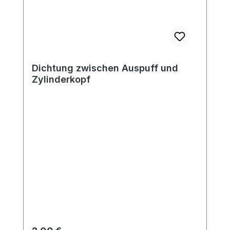
Dichtung zwischen Auspuff und
Zylinderkopf