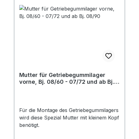
Mutter für Getriebegummilager
vorne, Bj. 08/60 - 07/72 und ab Bj.
08/90
Für die Montage des Getriebegummilagers
wird diese Spezial Mutter mit kleinem Kopf
benötigt.